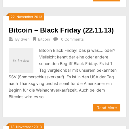
22. November 2013
Bitcoin – Black Friday (22.11.13)
By
Sven
Bitcoin
0 Comments
Bitcoin Black Friday! Das ja was…. oder?
Vielleicht kennt der eine oder andere
schon den Begriff Black Friday. Es ist 1
Tag vergleichbar mit unserem bekannten
SSV (Sommerschlussverkauf). Es ist in den USA der Tag
nach Thanksgiving und ist somit für die Amerikaner ein
Beginn für die Weinachtverkaufszeit. Auch bei dem
Bitcoins wird es so
Read More
18. November 2013