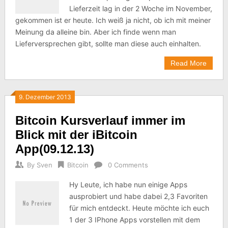
Lieferzeit lag in der 2 Woche im November,
gekommen ist er heute. Ich weiß ja nicht, ob ich mit meiner
Meinung da alleine bin. Aber ich finde wenn man
Lieferversprechen gibt, sollte man diese auch einhalten.
Read More
9. Dezember 2013
Bitcoin Kursverlauf immer im
Blick mit der iBitcoin
App(09.12.13)
By
Sven
Bitcoin
0 Comments
Hy Leute, ich habe nun einige Apps
ausprobiert und habe dabei 2,3 Favoriten
für mich entdeckt. Heute möchte ich euch
1 der 3 IPhone Apps vorstellen mit dem