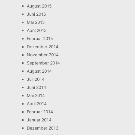
August 2015
Juni 2015
Mai 2015
April 2015
Februar 2015
Dezember 2014
November 2014
September 2014
August 2014
Juli 2014
Juni 2014
Mai 2014
April 2014
Februar 2014
Januar 2014
Dezember 2013