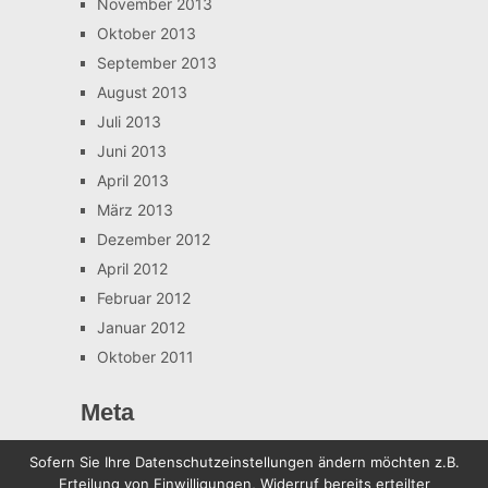
November 2013
Oktober 2013
September 2013
August 2013
Juli 2013
Juni 2013
April 2013
März 2013
Dezember 2012
April 2012
Februar 2012
Januar 2012
Oktober 2011
Meta
Anmelden
Sofern Sie Ihre Datenschutzeinstellungen ändern möchten z.B.
Erteilung von Einwilligungen, Widerruf bereits erteilter