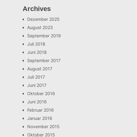
Archives
Dezember 2025
August 2023
September 2019
Juli 2018
Juni 2018
September 2017
August 2017
Juli 2017
Juni 2017
Oktober 2016
Juni 2016
Februar 2016
Januar 2016
November 2015
Oktober 2015