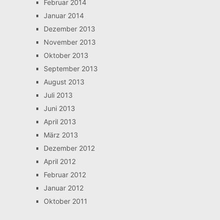
Februar 2014
Januar 2014
Dezember 2013
November 2013
Oktober 2013
September 2013
August 2013
Juli 2013
Juni 2013
April 2013
März 2013
Dezember 2012
April 2012
Februar 2012
Januar 2012
Oktober 2011