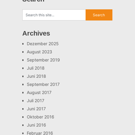
Archives
Dezember 2025
August 2023
September 2019
Juli 2018
Juni 2018
September 2017
August 2017
Juli 2017
Juni 2017
Oktober 2016
Juni 2016
Februar 2016