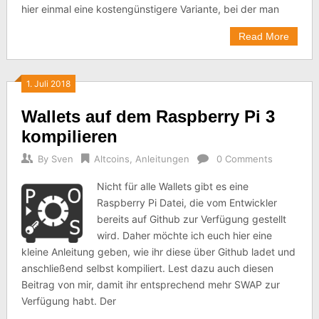
hier einmal eine kostengünstigere Variante, bei der man
Read More
1. Juli 2018
Wallets auf dem Raspberry Pi 3
kompilieren
By
Sven
Altcoins
,
Anleitungen
0 Comments
Nicht für alle Wallets gibt es eine
Raspberry Pi Datei, die vom Entwickler
bereits auf Github zur Verfügung gestellt
wird. Daher möchte ich euch hier eine
kleine Anleitung geben, wie ihr diese über Github ladet und
anschließend selbst kompiliert. Lest dazu auch diesen
Beitrag von mir, damit ihr entsprechend mehr SWAP zur
Verfügung habt. Der