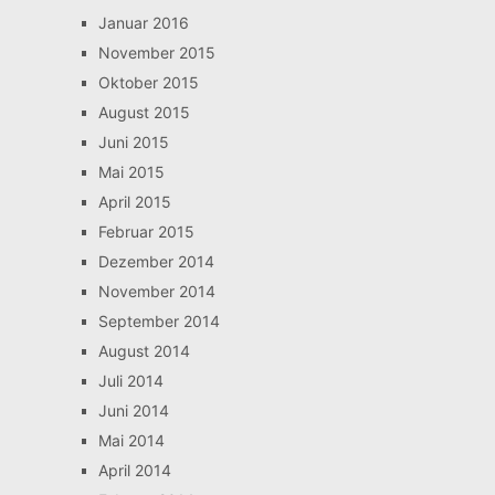
Januar 2016
November 2015
Oktober 2015
August 2015
Juni 2015
Mai 2015
April 2015
Februar 2015
Dezember 2014
November 2014
September 2014
August 2014
Juli 2014
Juni 2014
Mai 2014
April 2014