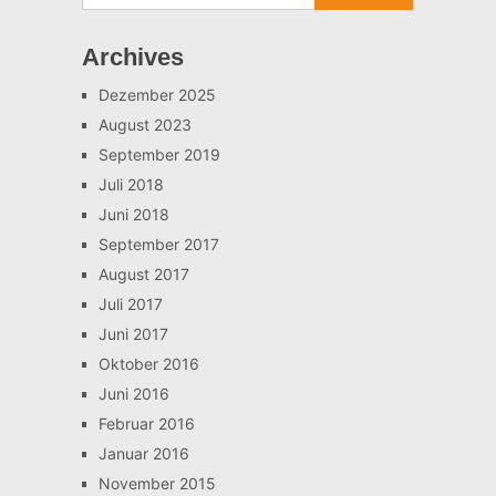
Archives
Dezember 2025
August 2023
September 2019
Juli 2018
Juni 2018
September 2017
August 2017
Juli 2017
Juni 2017
Oktober 2016
Juni 2016
Februar 2016
Januar 2016
November 2015