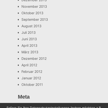
November 2013
Oktober 2013
September 2013
August 2013
Juli 2013
Juni 2013
April 2013
März 2013
Dezember 2012
April 2012
Februar 2012
Januar 2012
Oktober 2011
Meta
Anmelden
Sofern Sie Ihre Datenschutzeinstellungen ändern möchten z.B.