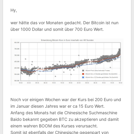
Hy,
wer hätte das vor Monaten gedacht. Der Bitcoin ist nun
über 1000 Dollar und somit über 700 Euro Wert.
Noch vor einigen Wochen war der Kurs bei 200 Euro und
im Januar diesen Jahres war er ca 15 Euro Wert.
Anfang des Monats hat die Chinesische Suchmaschine
Baido bekannt gegeben BTC zu akzeptieren und damit
einem wahren BOOM des Kurses verursacht.
Somit ist ebenfalls der Chinesische gegenpart von