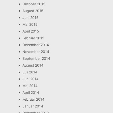
Oktober 2015
August 2015
Juni 2015
Mai 2015
April 2015
Februar 2015
Dezember 2014
November 2014
September 2014
August 2014
Juli 2014
Juni 2014
Mai 2014
April 2014
Februar 2014
Januar 2014
Dezember 2013