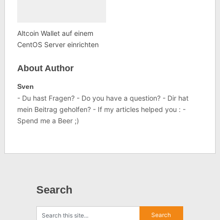
Altcoin Wallet auf einem
CentOS Server einrichten
About Author
Sven
- Du hast Fragen? - Do you have a question? - Dir hat
mein Beitrag geholfen? - If my articles helped you : -
Spend me a Beer ;)
Search