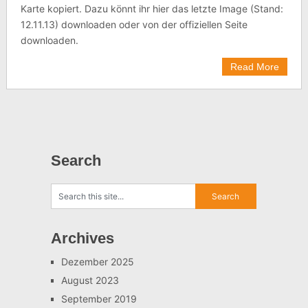
Karte kopiert. Dazu könnt ihr hier das letzte Image (Stand:
12.11.13) downloaden oder von der offiziellen Seite
downloaden.
Read More
Search
Archives
Dezember 2025
August 2023
September 2019