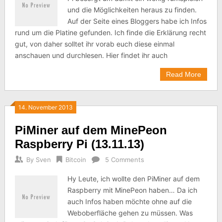
und die Möglichkeiten heraus zu finden.
Auf der Seite eines Bloggers habe ich Infos
rund um die Platine gefunden. Ich finde die Erklärung recht
gut, von daher solltet ihr vorab euch diese einmal
anschauen und durchlesen. Hier findet ihr auch
Read More
14. November 2013
PiMiner auf dem MinePeon
Raspberry Pi (13.11.13)
By
Sven
Bitcoin
5 Comments
Hy Leute, ich wollte den PiMiner auf dem
Raspberry mit MinePeon haben… Da ich
auch Infos haben möchte ohne auf die
Weboberfläche gehen zu müssen. Was