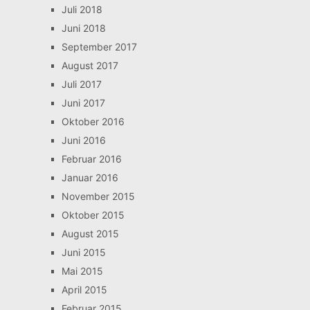
Juli 2018
Juni 2018
September 2017
August 2017
Juli 2017
Juni 2017
Oktober 2016
Juni 2016
Februar 2016
Januar 2016
November 2015
Oktober 2015
August 2015
Juni 2015
Mai 2015
April 2015
Februar 2015