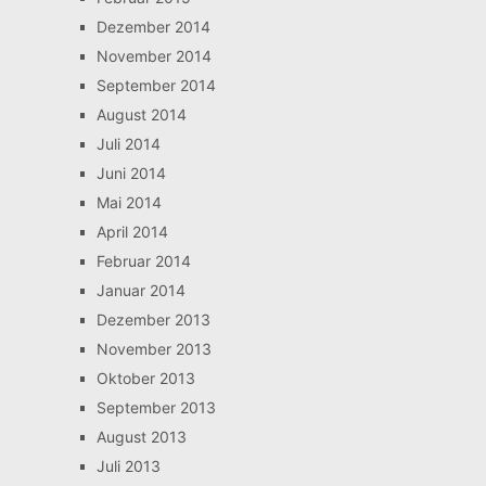
Dezember 2014
November 2014
September 2014
August 2014
Juli 2014
Juni 2014
Mai 2014
April 2014
Februar 2014
Januar 2014
Dezember 2013
November 2013
Oktober 2013
September 2013
August 2013
Juli 2013