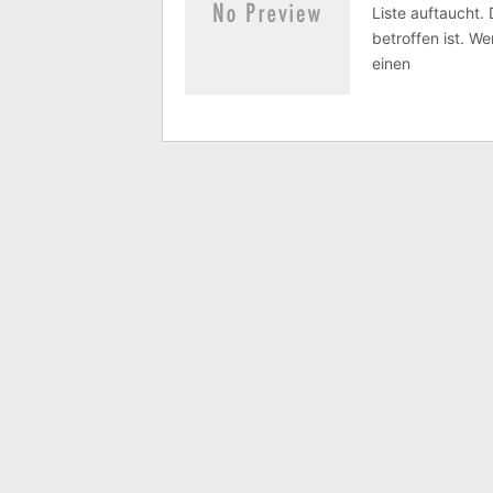
Liste auftaucht.
betroffen ist. We
einen