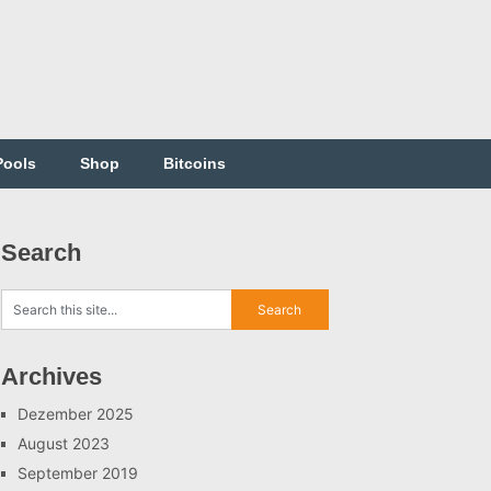
Pools
Shop
Bitcoins
Search
Archives
Dezember 2025
August 2023
September 2019