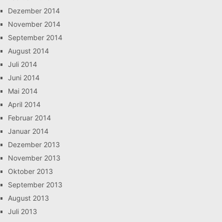
Dezember 2014
November 2014
September 2014
August 2014
Juli 2014
Juni 2014
Mai 2014
April 2014
Februar 2014
Januar 2014
Dezember 2013
November 2013
Oktober 2013
September 2013
August 2013
Juli 2013