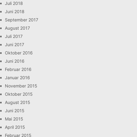
Juli 2018
Juni 2018
September 2017
August 2017
Juli 2017
Juni 2017
Oktober 2016
Juni 2016
Februar 2016
Januar 2016
November 2015
Oktober 2015
August 2015
Juni 2015
Mai 2015
April 2015
Februar 2015