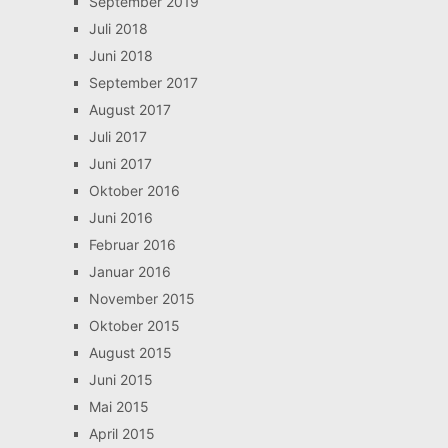
September 2019
Juli 2018
Juni 2018
September 2017
August 2017
Juli 2017
Juni 2017
Oktober 2016
Juni 2016
Februar 2016
Januar 2016
November 2015
Oktober 2015
August 2015
Juni 2015
Mai 2015
April 2015