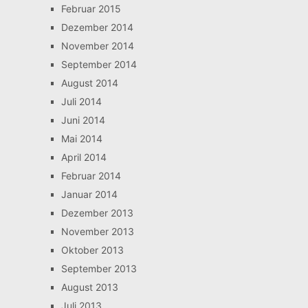
Februar 2015
Dezember 2014
November 2014
September 2014
August 2014
Juli 2014
Juni 2014
Mai 2014
April 2014
Februar 2014
Januar 2014
Dezember 2013
November 2013
Oktober 2013
September 2013
August 2013
Juli 2013