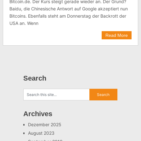
Bitcoin.de. Der Kurs steigt gerade wieder an. Der Grund?
Baidu, die Chinesische Antwort auf Google akzeptiert nun
Bitcoins. Ebenfalls steht am Donnerstag der Backrott der
USA an. Wenn
Read More
Search
Archives
Dezember 2025
August 2023