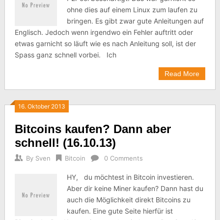
ohne dies auf einem Linux zum laufen zu
bringen. Es gibt zwar gute Anleitungen auf
Englisch. Jedoch wenn irgendwo ein Fehler auftritt oder
etwas garnicht so läuft wie es nach Anleitung soll, ist der
Spass ganz schnell vorbei. Ich
Read More
16. Oktober 2013
Bitcoins kaufen? Dann aber
schnell! (16.10.13)
By
Sven
Bitcoin
0 Comments
HY, du möchtest in Bitcoin investieren.
Aber dir keine Miner kaufen? Dann hast du
auch die Möglichkeit direkt Bitcoins zu
kaufen. Eine gute Seite hierfür ist