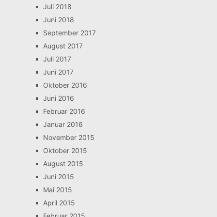
Juli 2018
Juni 2018
September 2017
August 2017
Juli 2017
Juni 2017
Oktober 2016
Juni 2016
Februar 2016
Januar 2016
November 2015
Oktober 2015
August 2015
Juni 2015
Mai 2015
April 2015
Februar 2015