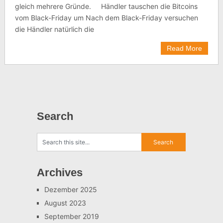
gleich mehrere Gründe. Händler tauschen die Bitcoins
vom Black-Friday um Nach dem Black-Friday versuchen
die Händler natürlich die
Read More
Search
Archives
Dezember 2025
August 2023
September 2019