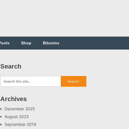
Pools
Shop
Bitcoins
Search
Archives
Dezember 2025
August 2023
September 2019