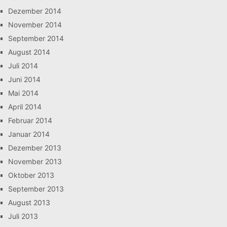
Dezember 2014
November 2014
September 2014
August 2014
Juli 2014
Juni 2014
Mai 2014
April 2014
Februar 2014
Januar 2014
Dezember 2013
November 2013
Oktober 2013
September 2013
August 2013
Juli 2013