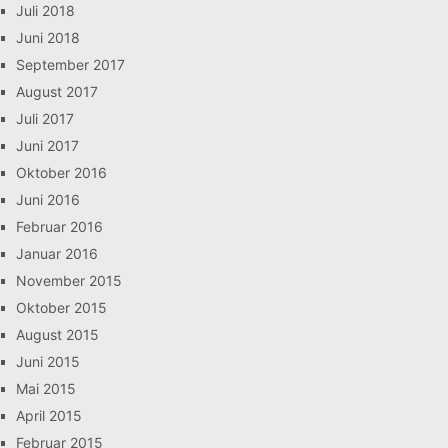
Juli 2018
Juni 2018
September 2017
August 2017
Juli 2017
Juni 2017
Oktober 2016
Juni 2016
Februar 2016
Januar 2016
November 2015
Oktober 2015
August 2015
Juni 2015
Mai 2015
April 2015
Februar 2015