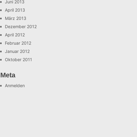
Juni 2013
April 2013
März 2013
Dezember 2012
April 2012
Februar 2012
Januar 2012
Oktober 2011
Meta
Anmelden