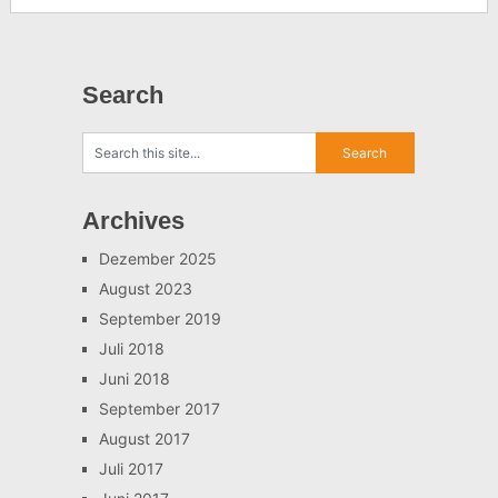
Search
Archives
Dezember 2025
August 2023
September 2019
Juli 2018
Juni 2018
September 2017
August 2017
Juli 2017