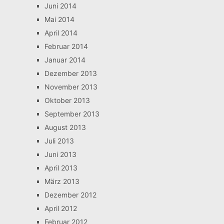
Juni 2014
Mai 2014
April 2014
Februar 2014
Januar 2014
Dezember 2013
November 2013
Oktober 2013
September 2013
August 2013
Juli 2013
Juni 2013
April 2013
März 2013
Dezember 2012
April 2012
Februar 2012