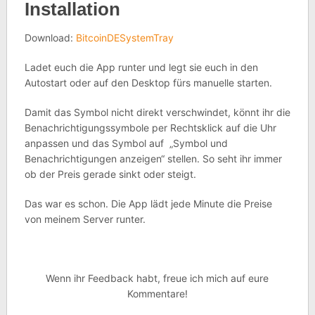
Installation
Download:
BitcoinDESystemTray
Ladet euch die App runter und legt sie euch in den
Autostart oder auf den Desktop fürs manuelle starten.
Damit das Symbol nicht direkt verschwindet, könnt ihr die
Benachrichtigungssymbole per Rechtsklick auf die Uhr
anpassen und das Symbol auf „Symbol und
Benachrichtigungen anzeigen“ stellen. So seht ihr immer
ob der Preis gerade sinkt oder steigt.
Das war es schon. Die App lädt jede Minute die Preise
von meinem Server runter.
Wenn ihr Feedback habt, freue ich mich auf eure
Kommentare!