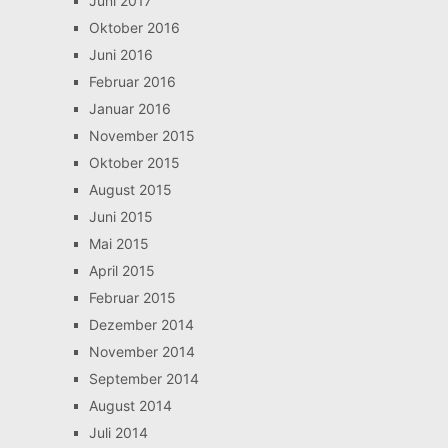
Juni 2017
Oktober 2016
Juni 2016
Februar 2016
Januar 2016
November 2015
Oktober 2015
August 2015
Juni 2015
Mai 2015
April 2015
Februar 2015
Dezember 2014
November 2014
September 2014
August 2014
Juli 2014