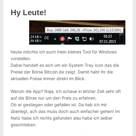
Hy Leute!
heute möchte ich euch mein kleines Tool für Windows
vorstellen.
Dabei handelt es sich um ein System Tray Icon das die
Preise der Börse Bitcoin.de zeigt. Damit habt ihr die
aktuellen Preise immer direkt im Blick.
Warum die App? Naja, ich schaue in letzter Zeit sehr oft
auf die Börse nur um den Preis zu erfahren.
Ob er gestiegen oder gefallen ist. Da hab ich mir
überlegt, ach das muss doch auch einfacher gehen! Im
Netz habe ich nichts gefunden also habe ich selber
geschrieben.