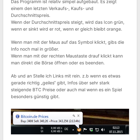
Das Programm ist relativ simpel aufgebaut. Es zeigt
einem den letzten Verkaufs-, Kaufs- und
Durchschnittspreis.
Wenn der Durchschnittspreis steigt, wird das Icon grün,
wenn er sinkt wird er rot, wenn er gleich bleibt orange.
Wenn man mit der Maus auf das Symbol klickt, gibs die
Info noch mal in größer.
Wenn man mit der rechten Maustaste drauf klickt kann
man direkt die Börse öffnen oder es beenden.
Ab und an Stelle ich Links mit rein. z.b wenn es etwas
gerade richtig „geiles“ gibt, Infos über sehr stark
steigende BTC Preise oder auch mal wenn es ein Spiel
besonders günstig gibt.