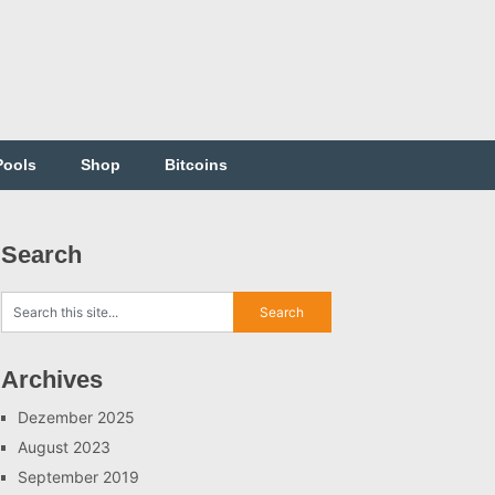
Pools
Shop
Bitcoins
Search
Archives
Dezember 2025
August 2023
September 2019