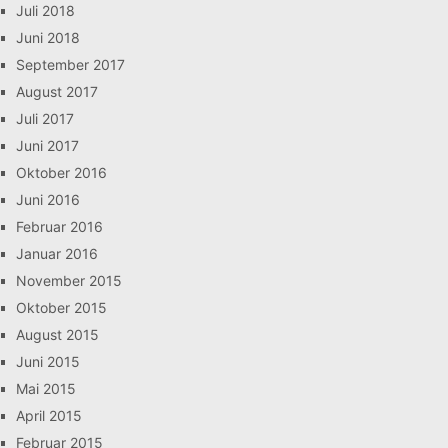
Juli 2018
Juni 2018
September 2017
August 2017
Juli 2017
Juni 2017
Oktober 2016
Juni 2016
Februar 2016
Januar 2016
November 2015
Oktober 2015
August 2015
Juni 2015
Mai 2015
April 2015
Februar 2015