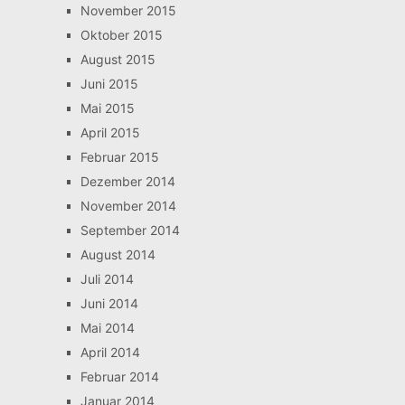
November 2015
Oktober 2015
August 2015
Juni 2015
Mai 2015
April 2015
Februar 2015
Dezember 2014
November 2014
September 2014
August 2014
Juli 2014
Juni 2014
Mai 2014
April 2014
Februar 2014
Januar 2014