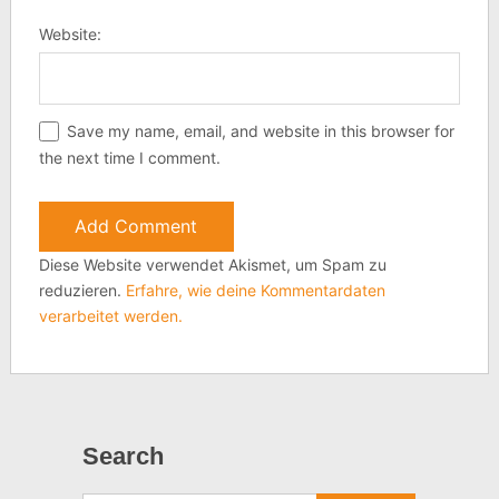
Website:
Save my name, email, and website in this browser for
the next time I comment.
Diese Website verwendet Akismet, um Spam zu
reduzieren.
Erfahre, wie deine Kommentardaten
verarbeitet werden.
Search