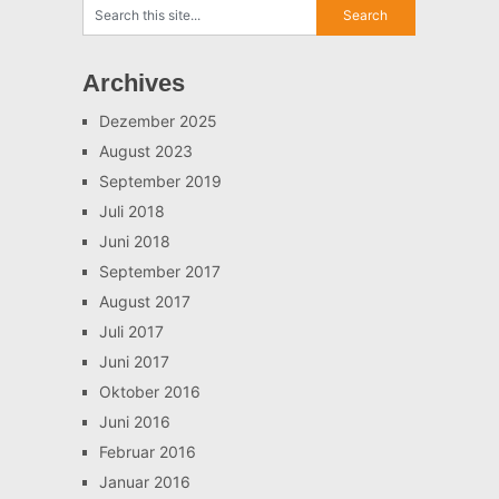
Archives
Dezember 2025
August 2023
September 2019
Juli 2018
Juni 2018
September 2017
August 2017
Juli 2017
Juni 2017
Oktober 2016
Juni 2016
Februar 2016
Januar 2016