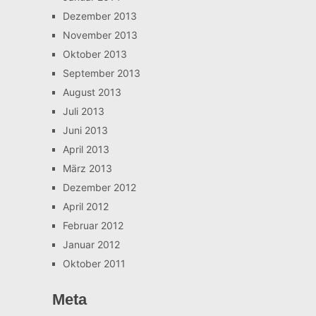
Dezember 2013
November 2013
Oktober 2013
September 2013
August 2013
Juli 2013
Juni 2013
April 2013
März 2013
Dezember 2012
April 2012
Februar 2012
Januar 2012
Oktober 2011
Meta