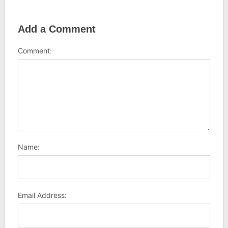
Add a Comment
Comment:
Name:
Email Address: