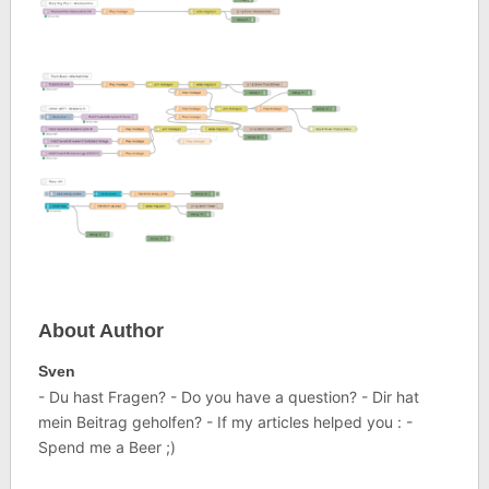
About Author
Sven
- Du hast Fragen? - Do you have a question? - Dir hat
mein Beitrag geholfen? - If my articles helped you : -
Spend me a Beer ;)