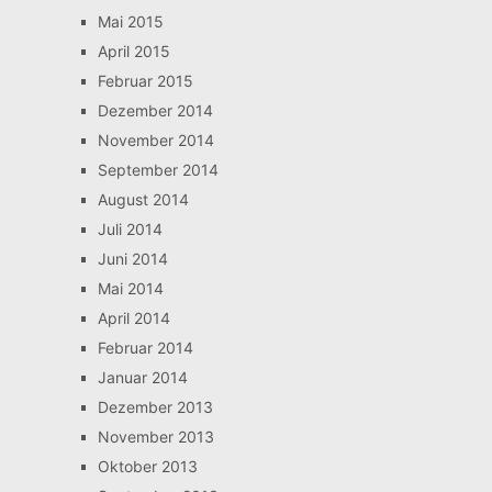
Mai 2015
April 2015
Februar 2015
Dezember 2014
November 2014
September 2014
August 2014
Juli 2014
Juni 2014
Mai 2014
April 2014
Februar 2014
Januar 2014
Dezember 2013
November 2013
Oktober 2013