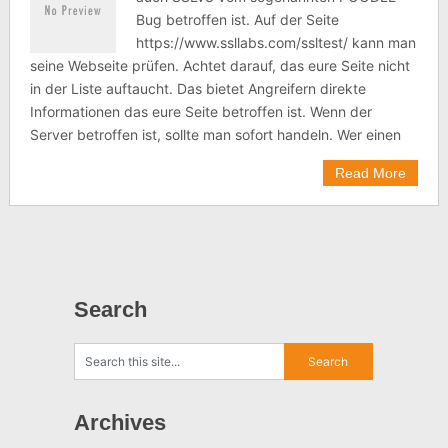
Bug betroffen ist. Auf der Seite
https://www.ssllabs.com/ssltest/ kann man
seine Webseite prüfen. Achtet darauf, das eure Seite nicht
in der Liste auftaucht. Das bietet Angreifern direkte
Informationen das eure Seite betroffen ist. Wenn der
Server betroffen ist, sollte man sofort handeln. Wer einen
Read More
Search
Archives