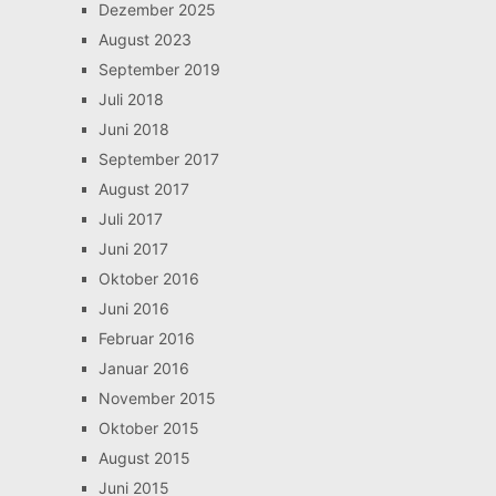
Dezember 2025
August 2023
September 2019
Juli 2018
Juni 2018
September 2017
August 2017
Juli 2017
Juni 2017
Oktober 2016
Juni 2016
Februar 2016
Januar 2016
November 2015
Oktober 2015
August 2015
Juni 2015