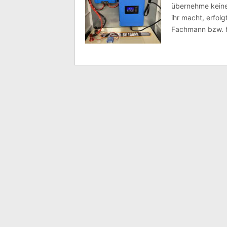
übernehme keine
ihr macht, erfolg
Fachmann bzw. h