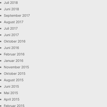
Juli 2018
Juni 2018
September 2017
August 2017
Juli 2017
Juni 2017
Oktober 2016
Juni 2016
Februar 2016
Januar 2016
November 2015
Oktober 2015
August 2015
Juni 2015
Mai 2015
April 2015
Februar 2015