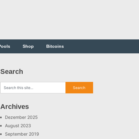
Pools
Shop
Bitcoins
Search
Archives
Dezember 2025
August 2023
September 2019