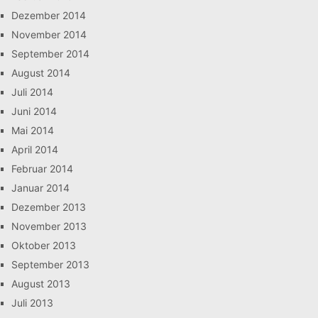
Dezember 2014
November 2014
September 2014
August 2014
Juli 2014
Juni 2014
Mai 2014
April 2014
Februar 2014
Januar 2014
Dezember 2013
November 2013
Oktober 2013
September 2013
August 2013
Juli 2013