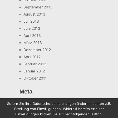
September 2013
August 2013
Juli 2013
Juni 2013
April 2013
März 2013
Dezember 2012
April 2012
Februar 2012
Januar 2012
Oktober 2011
Meta
Anmelden
Sofern Sie Ihre Datenschutzeinstellungen ändern möchten z.B.
Erteilung von Einwilligungen, Widerruf bereits erteilter
Einwilligungen klicken Sie auf nachfolgenden Button.
Sven-Ruddies.de
Copyright © 2026.