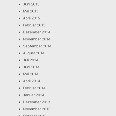
Juni 2015
Mai 2015
April 2015
Februar 2015
Dezember 2014
November 2014
September 2014
August 2014
Juli 2014
Juni 2014
Mai 2014
April 2014
Februar 2014
Januar 2014
Dezember 2013
November 2013
Oktober 2013