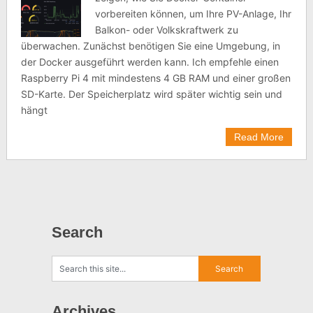
vorbereiten können, um Ihre PV-Anlage, Ihr
Balkon- oder Volkskraftwerk zu
überwachen. Zunächst benötigen Sie eine Umgebung, in
der Docker ausgeführt werden kann. Ich empfehle einen
Raspberry Pi 4 mit mindestens 4 GB RAM und einer großen
SD-Karte. Der Speicherplatz wird später wichtig sein und
hängt
Read More
Search
Archives