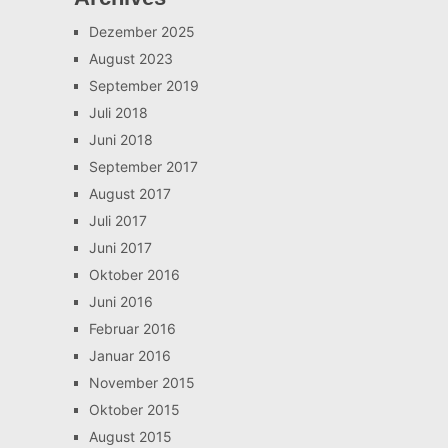
Dezember 2025
August 2023
September 2019
Juli 2018
Juni 2018
September 2017
August 2017
Juli 2017
Juni 2017
Oktober 2016
Juni 2016
Februar 2016
Januar 2016
November 2015
Oktober 2015
August 2015