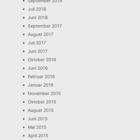
September 2019
Juli 2018
Juni 2018
September 2017
August 2017
Juli 2017
Juni 2017
Oktober 2016
Juni 2016
Februar 2016
Januar 2016
November 2015
Oktober 2015
August 2015
Juni 2015
Mai 2015
April 2015