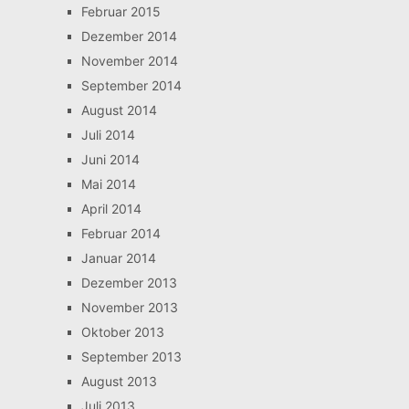
Februar 2015
Dezember 2014
November 2014
September 2014
August 2014
Juli 2014
Juni 2014
Mai 2014
April 2014
Februar 2014
Januar 2014
Dezember 2013
November 2013
Oktober 2013
September 2013
August 2013
Juli 2013