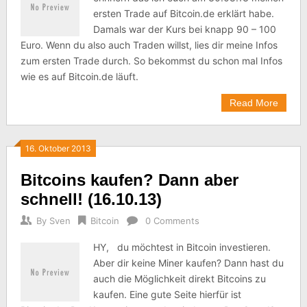
ersten Trade auf Bitcoin.de erklärt habe.
Damals war der Kurs bei knapp 90 – 100
Euro. Wenn du also auch Traden willst, lies dir meine Infos
zum ersten Trade durch. So bekommst du schon mal Infos
wie es auf Bitcoin.de läuft.
Read More
16. Oktober 2013
Bitcoins kaufen? Dann aber
schnell! (16.10.13)
By
Sven
Bitcoin
0 Comments
HY, du möchtest in Bitcoin investieren.
Aber dir keine Miner kaufen? Dann hast du
auch die Möglichkeit direkt Bitcoins zu
kaufen. Eine gute Seite hierfür ist