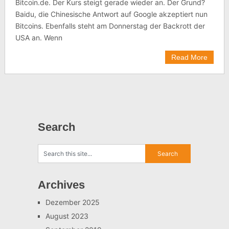
Bitcoin.de. Der Kurs steigt gerade wieder an. Der Grund?
Baidu, die Chinesische Antwort auf Google akzeptiert nun
Bitcoins. Ebenfalls steht am Donnerstag der Backrott der
USA an. Wenn
Read More
Search
Archives
Dezember 2025
August 2023