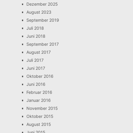
Dezember 2025
August 2023
September 2019
Juli 2018
Juni 2018
September 2017
August 2017
Juli 2017
Juni 2017
Oktober 2016
Juni 2016
Februar 2016
Januar 2016
November 2015
Oktober 2015
August 2015
Juni 2015