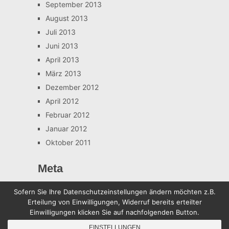
September 2013
August 2013
Juli 2013
Juni 2013
April 2013
März 2013
Dezember 2012
April 2012
Februar 2012
Januar 2012
Oktober 2011
Meta
Anmelden
Sofern Sie Ihre Datenschutzeinstellungen ändern möchten z.B.
Erteilung von Einwilligungen, Widerruf bereits erteilter
Einwilligungen klicken Sie auf nachfolgenden Button.
Sven-Ruddies.de
Copyright © 2026.
EINSTELLUNGEN