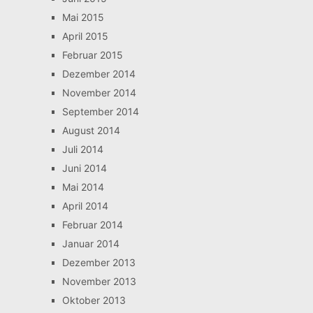
Mai 2015
April 2015
Februar 2015
Dezember 2014
November 2014
September 2014
August 2014
Juli 2014
Juni 2014
Mai 2014
April 2014
Februar 2014
Januar 2014
Dezember 2013
November 2013
Oktober 2013