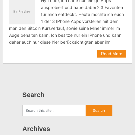
Hy Leute, ich habe nun einige Apps
ausprobiert und habe dabei 2,3 Favoriten
für mich entdeckt. Heute möchte ich euch
1 der 3 IPhone Apps vorstellen mit dem
man den Bitcoin Kursverlauf, sowie seine Miner immer im
Auge behalten kann. Ich besitze nur ein IPhone und kann
daher auch nur diese hier berücksichtigten aber ihr
Read More
Search
Archives