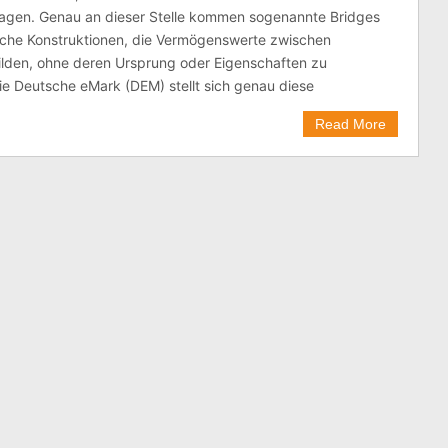
agen. Genau an dieser Stelle kommen sogenannte Bridges
ische Konstruktionen, die Vermögenswerte zwischen
ilden, ohne deren Ursprung oder Eigenschaften zu
ie Deutsche eMark (DEM) stellt sich genau diese
Read More