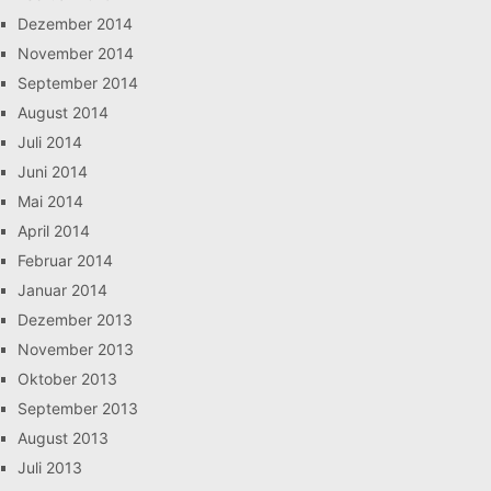
Dezember 2014
November 2014
September 2014
August 2014
Juli 2014
Juni 2014
Mai 2014
April 2014
Februar 2014
Januar 2014
Dezember 2013
November 2013
Oktober 2013
September 2013
August 2013
Juli 2013