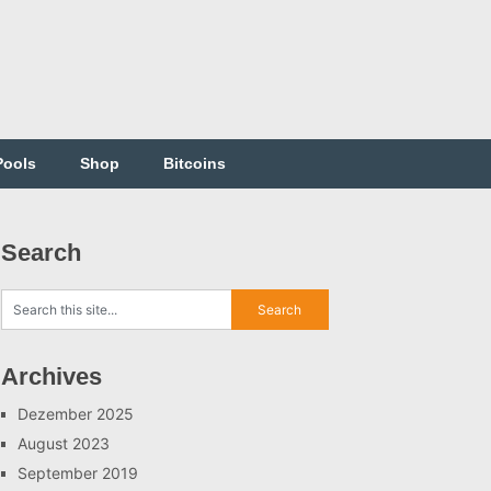
Pools
Shop
Bitcoins
Search
Archives
Dezember 2025
August 2023
September 2019