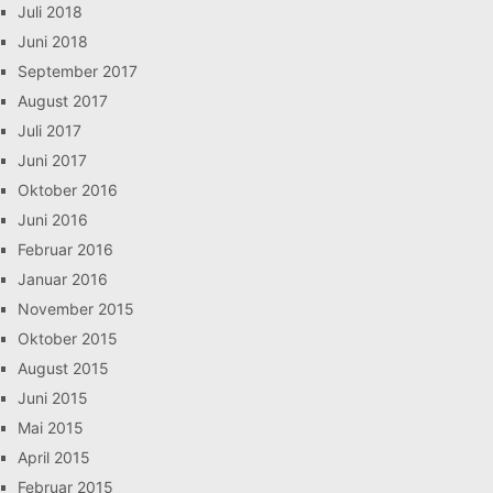
Juli 2018
Juni 2018
September 2017
August 2017
Juli 2017
Juni 2017
Oktober 2016
Juni 2016
Februar 2016
Januar 2016
November 2015
Oktober 2015
August 2015
Juni 2015
Mai 2015
April 2015
Februar 2015