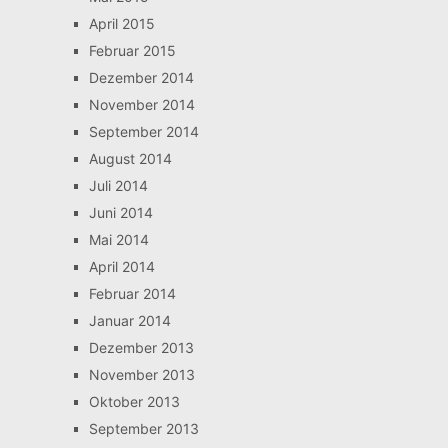
April 2015
Februar 2015
Dezember 2014
November 2014
September 2014
August 2014
Juli 2014
Juni 2014
Mai 2014
April 2014
Februar 2014
Januar 2014
Dezember 2013
November 2013
Oktober 2013
September 2013