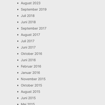
August 2023
September 2019
Juli 2018
Juni 2018
September 2017
August 2017
Juli 2017
Juni 2017
Oktober 2016
Juni 2016
Februar 2016
Januar 2016
November 2015
Oktober 2015
August 2015
Juni 2015
Mai 2015