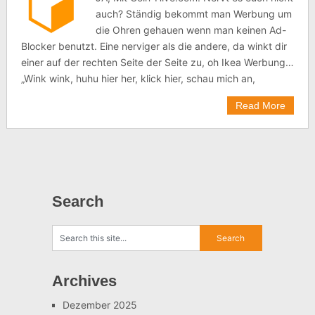
auch? Ständig bekommt man Werbung um
die Ohren gehauen wenn man keinen Ad-
Blocker benutzt. Eine nerviger als die andere, da winkt dir
einer auf der rechten Seite der Seite zu, oh Ikea Werbung…
„Wink wink, huhu hier her, klick hier, schau mich an,
Read More
Search
Archives
Dezember 2025