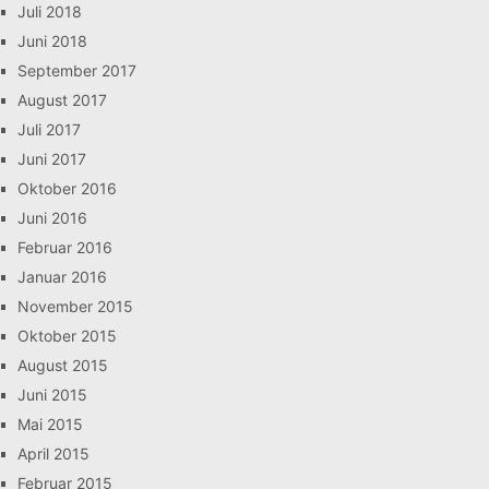
Juli 2018
Juni 2018
September 2017
August 2017
Juli 2017
Juni 2017
Oktober 2016
Juni 2016
Februar 2016
Januar 2016
November 2015
Oktober 2015
August 2015
Juni 2015
Mai 2015
April 2015
Februar 2015