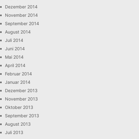
Dezember 2014
November 2014
September 2014
August 2014
Juli 2014
Juni 2014
Mai 2014
April 2014
Februar 2014
Januar 2014
Dezember 2013
November 2013
Oktober 2013
September 2013
August 2013
Juli 2013