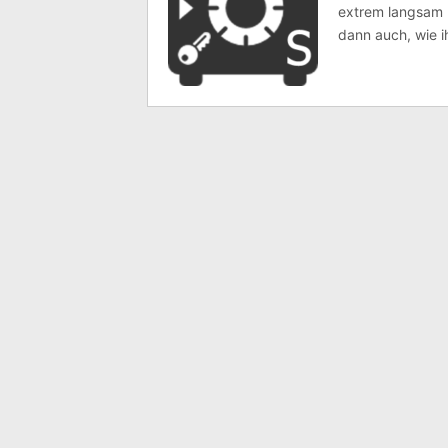
extrem langsam u
dann auch, wie i