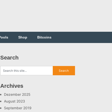
Pools
Shop
Bitcoins
Search
Archives
Dezember 2025
August 2023
September 2019