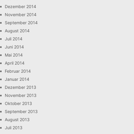
Dezember 2014
November 2014
September 2014
August 2014
Juli 2014
Juni 2014
Mai 2014
April 2014
Februar 2014
Januar 2014
Dezember 2013
November 2013
Oktober 2013
September 2013
August 2013
Juli 2013