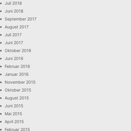
Juli 2018
Juni 2018
September 2017
August 2017
Juli 2017
Juni 2017
Oktober 2016
Juni 2016
Februar 2016
Januar 2016
November 2015
Oktober 2015
August 2015
Juni 2015
Mai 2015
April 2015
Februar 2015