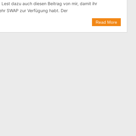
. Lest dazu auch diesen Beitrag von mir, damit ihr
hr SWAP zur Verfügung habt. Der
Read More