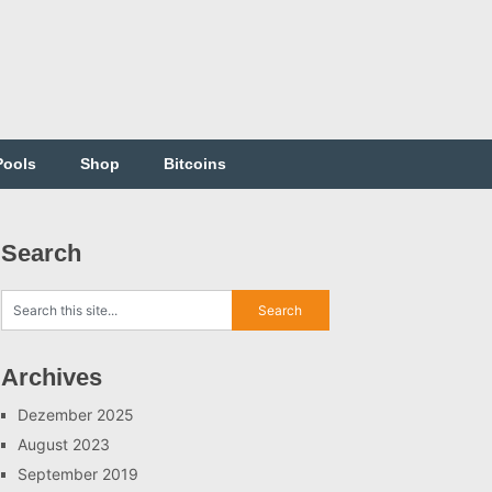
Pools
Shop
Bitcoins
Search
Archives
Dezember 2025
August 2023
September 2019